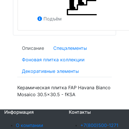
Подъём
Описание
Спецэлементы
Фоновая плитка коллекции
Декоративные элементы
Керамическая плитка FAP Havana Bianco
Mosaico 30.5x30.5 - fKSA
Информация
Контакты
О компании
+7(800)500-1271