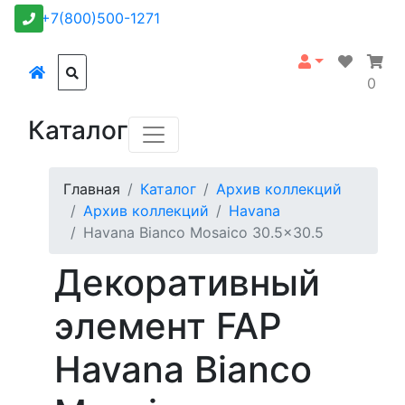
+7(800)500-1271
0
Каталог
Главная
Каталог
Архив коллекций
Архив коллекций
Havana
Havana Bianco Mosaico 30.5x30.5
Декоративный
элемент FAP
Havana Bianco