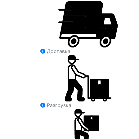
Доставка
Разгрузка