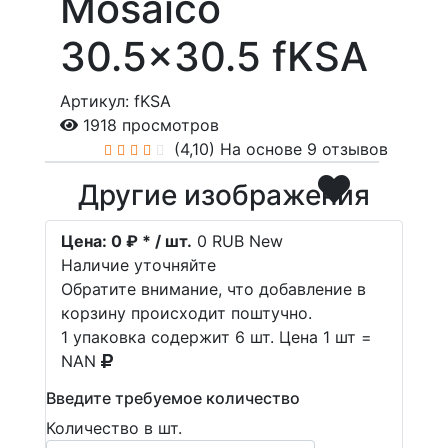
Mosaico
30.5x30.5 fKSA
Артикул: fKSA
1918 просмотров
(4,10)
На основе 9 отзывов
Другие изображения
Цена:
0 ₽ * / шт.
0
RUB
New
Наличие уточняйте
Обратите внимание, что добавление в
корзину происходит поштучно.
1 упаковка содержит 6 шт. Цена 1 шт =
NAN
Введите требуемое количество
Количество в шт.