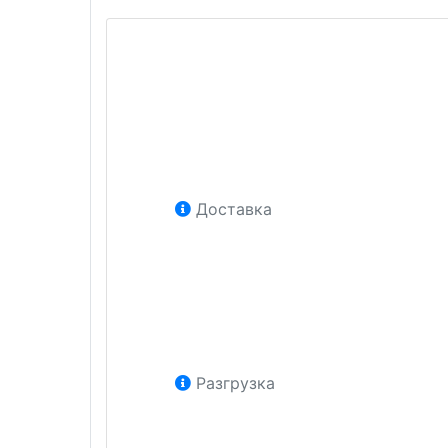
Доставка
Разгрузка