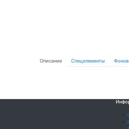
Описание
Спецэлементы
Фонов
Инфо