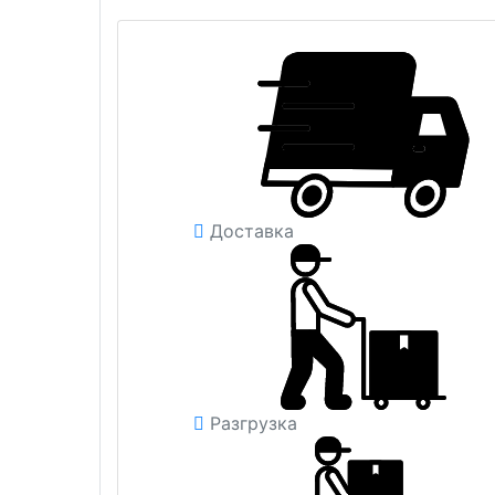
Доставка
Разгрузка