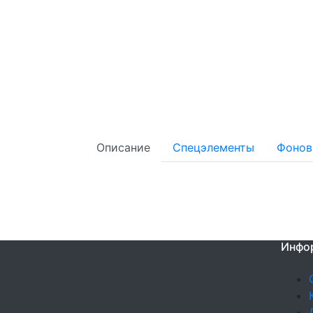
Описание
Спецэлементы
Фонов
Инфо