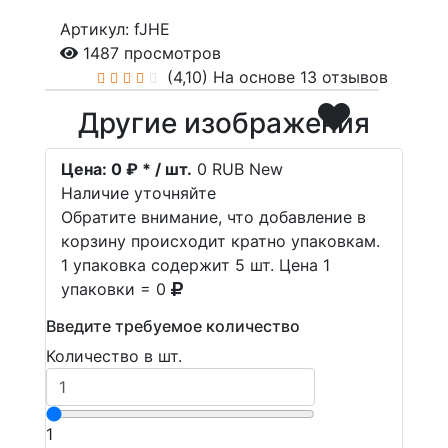
Артикул: fJHE
1487 просмотров
(4,10)
На основе 13 отзывов
Другие изображения
Цена:
0 ₽ * / шт.
0
RUB
New
Наличие уточняйте
Обратите внимание, что добавление в
корзину происходит кратно упаковкам.
1 упаковка содержит 5 шт. Цена 1
упаковки = 0
Введите требуемое количество
Количество в шт.
1