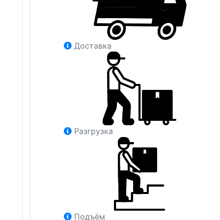
Доставка
Разгрузка
Подъём