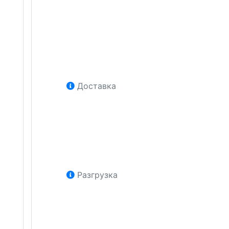
Доставка
Разгрузка