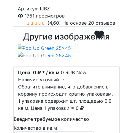
Артикул: fJBZ
1751 просмотров
(4,60)
На основе 20 отзывов
Другие изображения
Цена:
0 ₽ * / кв.м
0
RUB
New
Наличие уточняйте
Обратите внимание, что добавление в
корзину происходит кратно упаковкам.
1 упаковка содержит шт. площадью 0.9
кв.м. Цена 1 упаковки = 0
Введите требуемое количество
Количество в кв.м