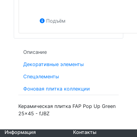
Подъём
Описание
Декоративные элементы
Спецэлементы
Фоновая плитка коллекции
Керамическая плитка FAP Pop Up Green
25x45 - fJBZ
Информация
Контакты