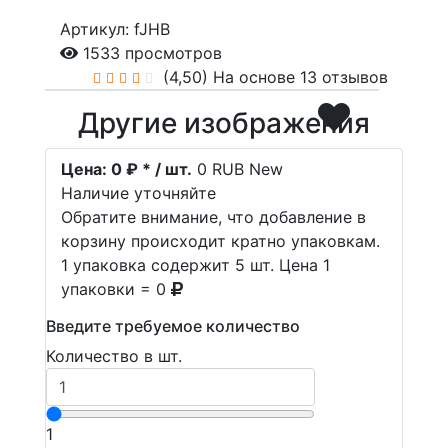
Артикул: fJHB
1533 просмотров
(4,50)
На основе 13 отзывов
Другие изображения
Цена:
0 ₽ * / шт.
0
RUB
New
Наличие уточняйте
Обратите внимание, что добавление в
корзину происходит кратно упаковкам.
1 упаковка содержит 5 шт. Цена 1
упаковки = 0
Введите требуемое количество
Количество в шт.
1