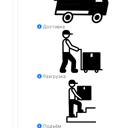
Доставка
Разгрузка
Подъём