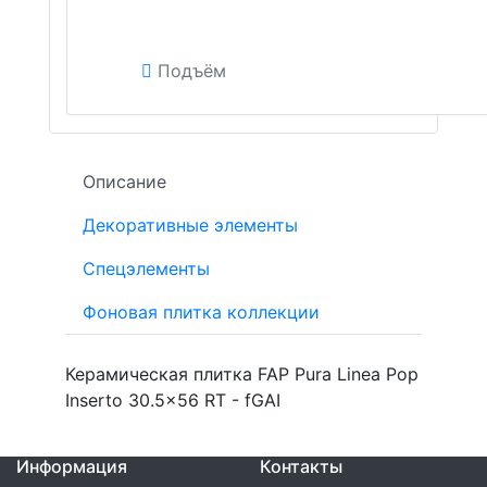
Подъём
Описание
Декоративные элементы
Спецэлементы
Фоновая плитка коллекции
Керамическая плитка FAP Pura Linea Pop
Inserto 30.5x56 RT - fGAI
Информация
Контакты