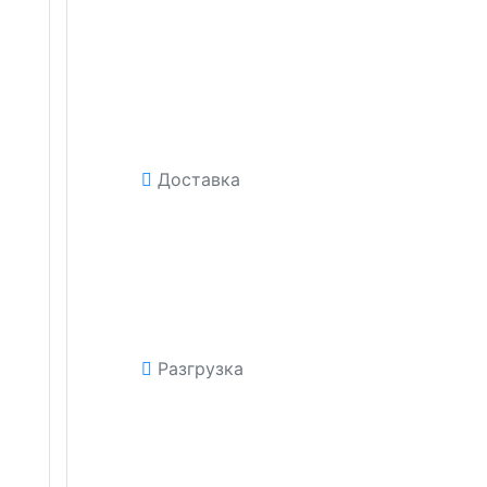
Доставка
Разгрузка