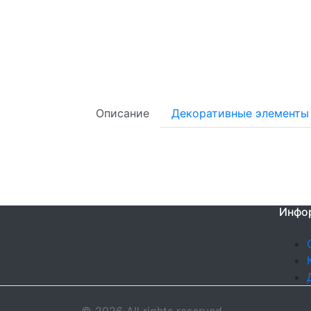
Описание
Декоративные элементы
Инфо