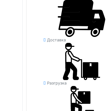
Доставка
Разгрузка