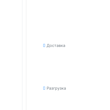
Доставка
Разгрузка