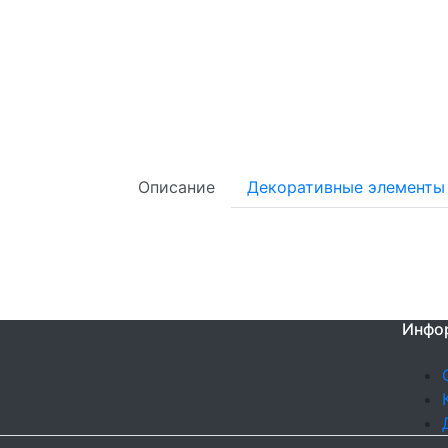
Описание
Декоративные элементы
Инфо