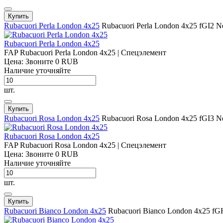
Купить
Rubacuori Perla London 4x25
Rubacuori Perla London 4x25
fGI2
N
Rubacuori Perla London 4x25
FAP Rubacuori Perla London 4x25 | Спецэлемент
Цена: Звоните
0
RUB
Наличие уточняйте
шт.
Купить
Rubacuori Rosa London 4x25
Rubacuori Rosa London 4x25
fGI3
N
Rubacuori Rosa London 4x25
FAP Rubacuori Rosa London 4x25 | Спецэлемент
Цена: Звоните
0
RUB
Наличие уточняйте
шт.
Купить
Rubacuori Bianco London 4x25
Rubacuori Bianco London 4x25
fG