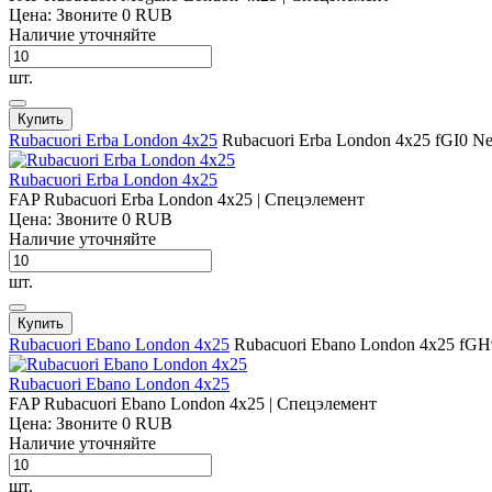
Цена: Звоните
0
RUB
Наличие уточняйте
шт.
Купить
Rubacuori Erba London 4x25
Rubacuori Erba London 4x25
fGI0
N
Rubacuori Erba London 4x25
FAP Rubacuori Erba London 4x25 | Спецэлемент
Цена: Звоните
0
RUB
Наличие уточняйте
шт.
Купить
Rubacuori Ebano London 4x25
Rubacuori Ebano London 4x25
fGH
Rubacuori Ebano London 4x25
FAP Rubacuori Ebano London 4x25 | Спецэлемент
Цена: Звоните
0
RUB
Наличие уточняйте
шт.