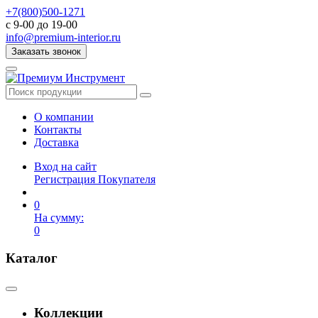
+7(800)500-1271
с 9-00 до 19-00
info@premium-interior.ru
Заказать звонок
О компании
Контакты
Доставка
Вход на сайт
Регистрация Покупателя
0
На сумму:
0
Каталог
Коллекции