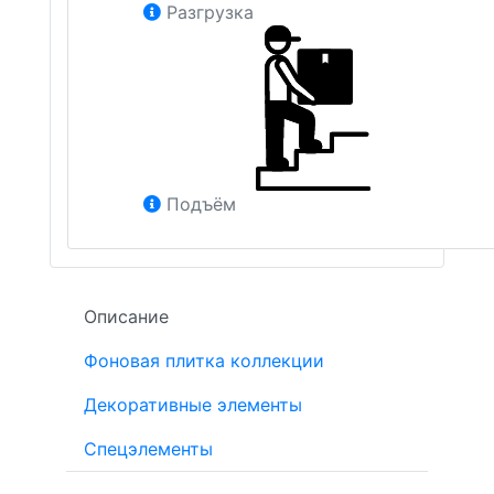
Разгрузка
Подъём
Описание
Фоновая плитка коллекции
Декоративные элементы
Спецэлементы