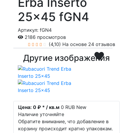
Erba Inserto
25x45 fGN4
Артикул: fGN4
2186 просмотров
(4,10)
На основе 24 отзывов
Другие изображения
Цена:
0 ₽ * / кв.м
0
RUB
New
Наличие уточняйте
Обратите внимание, что добавление в
корзину происходит кратно упаковкам.