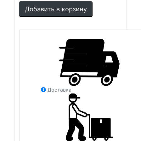
Добавить в корзину
Доставка