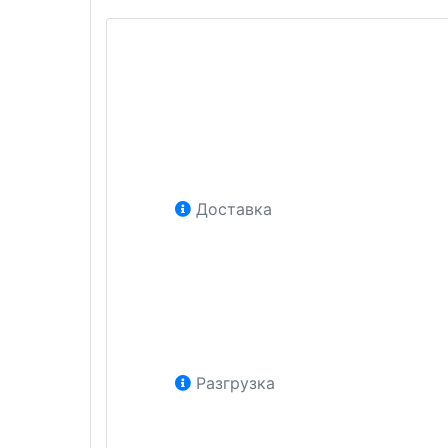
Доставка
Разгрузка