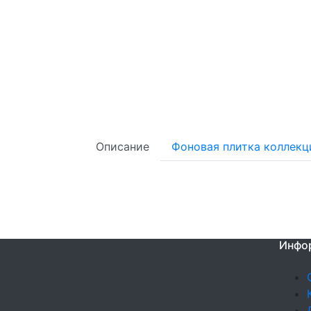
Описание
Фоновая плитка коллекц
Инфо