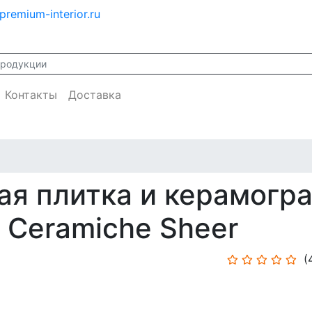
premium-interior.ru
Контакты
Доставка
я плитка и керамогра
Ceramiche Sheer
(