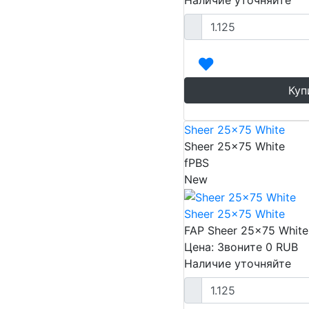
Наличие уточняйте
Куп
Sheer 25x75 White
Sheer 25x75 White
fPBS
New
Sheer 25x75 White
FAP Sheer 25x75 White
Цена: Звоните
0
RUB
Наличие уточняйте