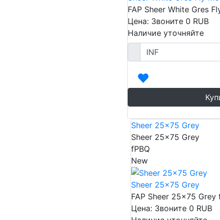
FAP Sheer White Gres F
Цена: Звоните
0
RUB
Наличие уточняйте
Куп
Sheer 25x75 Grey
Sheer 25x75 Grey
fPBQ
New
Sheer 25x75 Grey
FAP Sheer 25x75 Grey 
Цена: Звоните
0
RUB