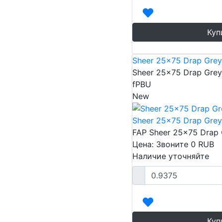
Куп
Sheer 25x75 Drap Grey
Sheer 25x75 Drap Grey
fPBU
New
Sheer 25x75 Drap Grey
FAP Sheer 25x75 Drap 
Цена: Звоните
0
RUB
Наличие уточняйте
Куп