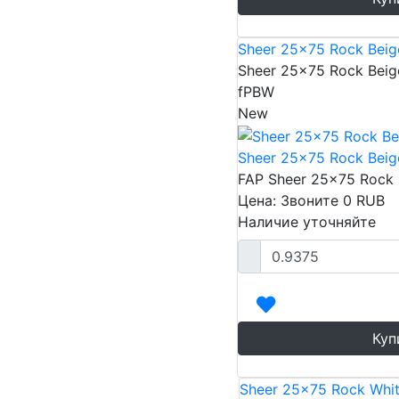
Sheer 25x75 Rock Beig
Sheer 25x75 Rock Beig
fPBW
New
Sheer 25x75 Rock Beig
FAP Sheer 25x75 Rock
Цена: Звоните
0
RUB
Наличие уточняйте
Куп
Sheer 25x75 Rock Whi