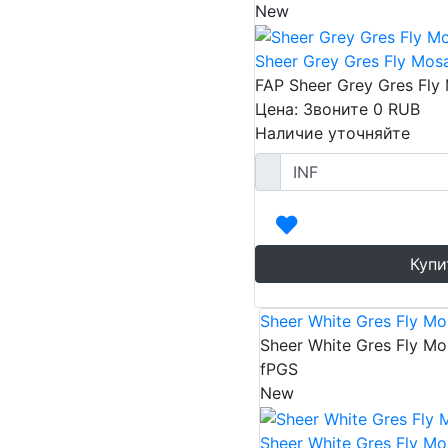
New
Sheer Grey Gres Fly Mos
FAP Sheer Grey Gres Fly
Цена: Звоните
0
RUB
Наличие уточняйте
Купи
Sheer White Gres Fly Mo
Sheer White Gres Fly Mo
fPGS
New
Sheer White Gres Fly Mo