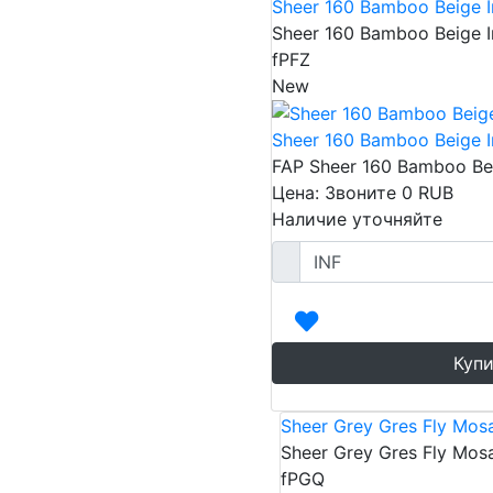
Sheer 160 Bamboo Beige 
Sheer 160 Bamboo Beige 
fPFZ
New
Sheer 160 Bamboo Beige 
FAP Sheer 160 Bamboo Bei
Цена: Звоните
0
RUB
Наличие уточняйте
Купи
Sheer Grey Gres Fly Mos
Sheer Grey Gres Fly Mos
fPGQ