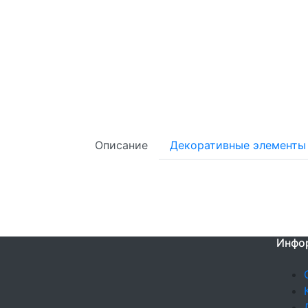
Описание
Декоративные элементы
Инфо