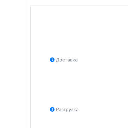
Доставка
Разгрузка