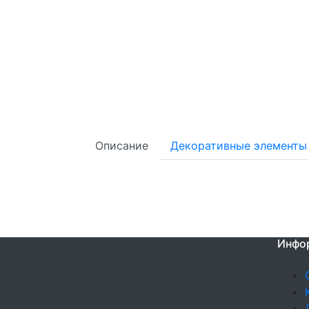
Описание
Декоративные элементы
Инфо