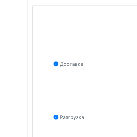
Доставка
Разгрузка