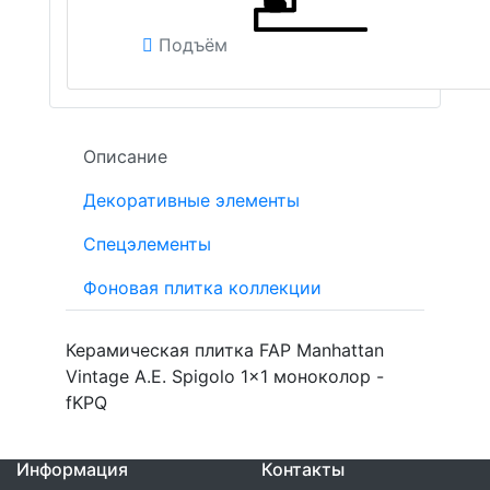
Подъём
Описание
Декоративные элементы
Спецэлементы
Фоновая плитка коллекции
Керамическая плитка FAP Manhattan
Vintage A.E. Spigolo 1x1 моноколор -
fKPQ
Информация
Контакты