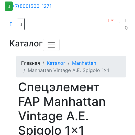
+7(800)500-1271
0
Каталог
Главная
Каталог
Manhattan
Manhattan Vintage A.E. Spigolo 1x1
Спецэлемент
FAP Manhattan
Vintage A.E.
Spigolo 1x1