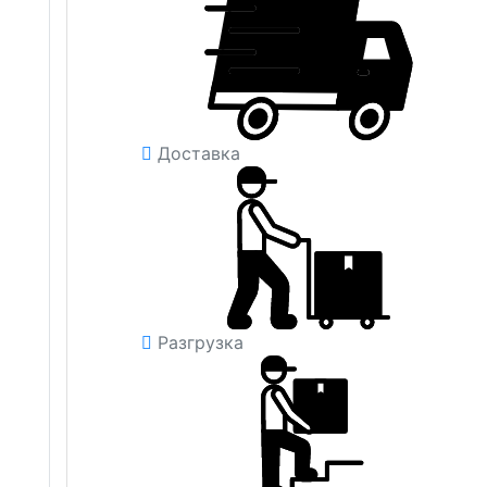
Доставка
Разгрузка