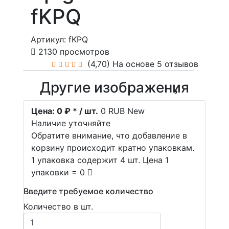
fKPQ
Артикул: fKPQ
2130 просмотров
(4,70)
На основе 5 отзывов
Другие изображения
Цена:
0 ₽ * / шт.
0
RUB
New
Наличие уточняйте
Обратите внимание, что добавление в
корзину происходит кратно упаковкам.
1 упаковка содержит 4 шт. Цена 1
упаковки = 0
Введите требуемое количество
Количество в шт.