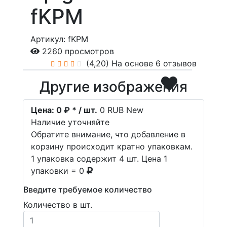
fKPM
Артикул: fKPM
2260 просмотров
(4,20)
На основе 6 отзывов
Другие изображения
Цена:
0 ₽ * / шт.
0
RUB
New
Наличие уточняйте
Обратите внимание, что добавление в
корзину происходит кратно упаковкам.
1 упаковка содержит 4 шт. Цена 1
упаковки = 0
Введите требуемое количество
Количество в шт.