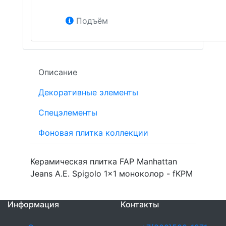
Подъём
Описание
Декоративные элементы
Спецэлементы
Фоновая плитка коллекции
Керамическая плитка FAP Manhattan
Jeans A.E. Spigolo 1x1 моноколор - fKPM
Информация
Контакты