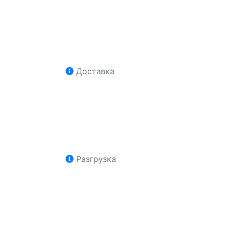
Доставка
Разгрузка