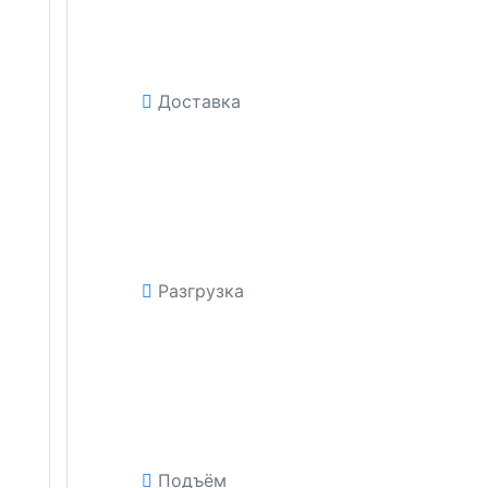
Доставка
Разгрузка
Подъём