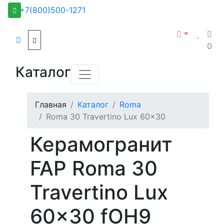
+7(800)500-1271
0
Каталог
Главная
Каталог
Roma
Roma 30 Travertino Lux 60x30
Керамогранит
FAP Roma 30
Travertino Lux
60x30 fOH9