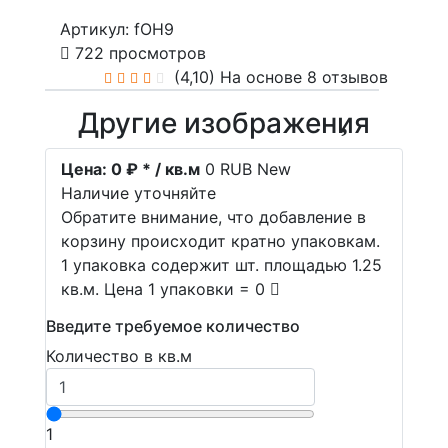
Артикул: fOH9
722 просмотров
(4,10)
На основе 8 отзывов
Другие изображения
Цена:
0 ₽ * / кв.м
0
RUB
New
Наличие уточняйте
Обратите внимание, что добавление в
корзину происходит кратно упаковкам.
1 упаковка содержит шт. площадью 1.25
кв.м. Цена 1 упаковки = 0
Введите требуемое количество
Количество в кв.м
1