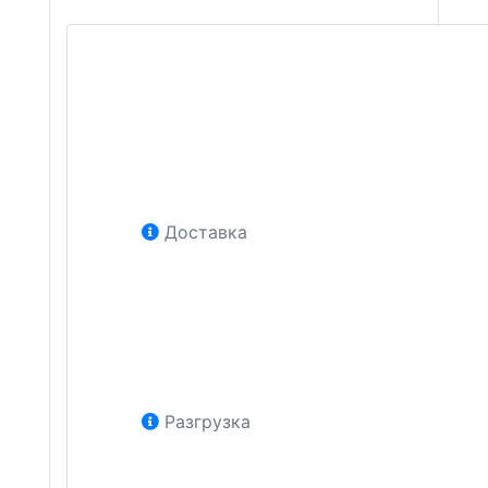
Доставка
Разгрузка