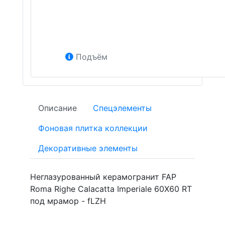
Подъём
Описание
Спецэлементы
Фоновая плитка коллекции
Декоративные элементы
Неглазурованный керамогранит FAP
Roma Righe Calacatta Imperiale 60X60 RT
под мрамор - fLZH