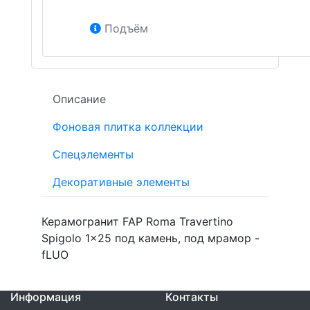
Подъём
Описание
Фоновая плитка коллекции
Спецэлементы
Декоративные элементы
Керамогранит FAP Roma Travertino
Spigolo 1x25 под камень, под мрамор -
fLUO
Информация
Контакты