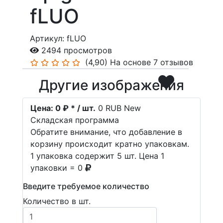
fLUO
Артикул: fLUO
2494 просмотров
(4,90)
На основе 7 отзывов
Другие изображения
Цена:
0 ₽ * / шт.
0
RUB
New
Складская программа
Обратите внимание, что добавление в
корзину происходит кратно упаковкам.
1 упаковка содержит 5 шт. Цена 1
упаковки = 0
Введите требуемое количество
Количество в шт.