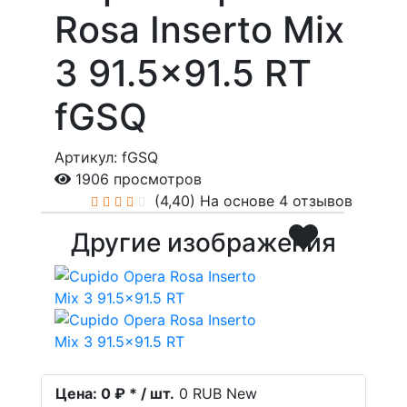
Rosa Inserto Mix
3 91.5x91.5 RT
fGSQ
Артикул: fGSQ
1906 просмотров
(4,40)
На основе 4 отзывов
Другие изображения
Цена:
0 ₽ * / шт.
0
RUB
New