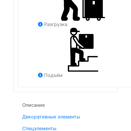
Разгрузка
Подъём
Описание
Декоративные элементы
Спецэлементы