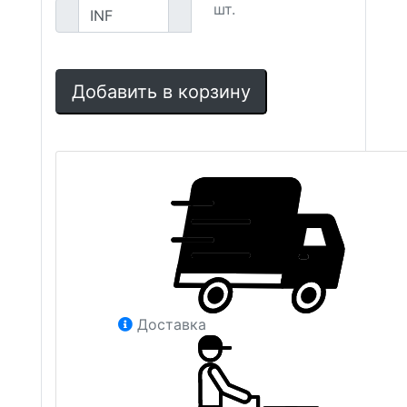
шт.
Добавить в корзину
Доставка