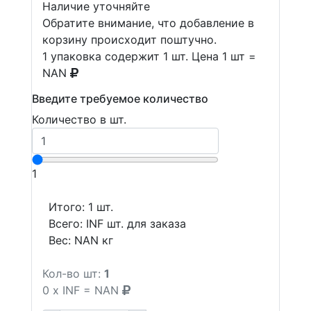
Наличие уточняйте
Обратите внимание, что добавление в
корзину происходит поштучно.
1 упаковка содержит 1 шт. Цена 1 шт =
NAN
Введите требуемое количество
Количество в шт.
1
Итого:
1
шт.
Всего:
INF
шт. для заказа
Вес:
NAN
кг
Кол-во шт:
1
0
x
INF
=
NAN