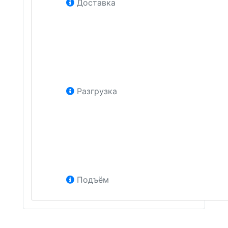
Доставка
Разгрузка
Подъём