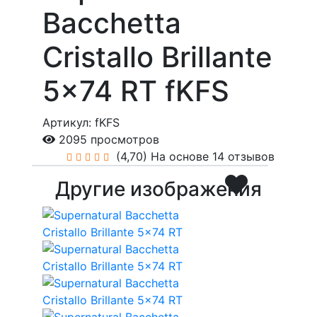
Bacchetta
Cristallo Brillante
5x74 RT fKFS
Артикул: fKFS
2095 просмотров
(4,70)
На основе 14 отзывов
Другие изображения