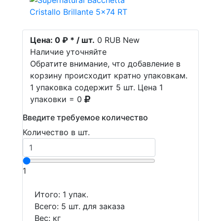
Цена:
0 ₽ * / шт.
0
RUB
New
Наличие уточняйте
Обратите внимание, что добавление в
корзину происходит кратно упаковкам.
1 упаковка содержит 5 шт. Цена 1
упаковки = 0
Введите требуемое количество
Количество в шт.
1
Итого:
1
упак.
Всего:
5
шт. для заказа
Вес:
кг