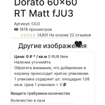
Dorato 60x60
RT Matt fJU3
Артикул: fJU3
1978 просмотров
(4,80)
На основе 22 отзывов
Другие изображения
Цена:
0 ₽ * / кв.м
0
RUB
New
Наличие уточняйте
Обратите внимание, что добавление в
корзину происходит кратно упаковкам.
1 упаковка содержит шт. площадью 1.08
кв.м. Цена 1 упаковки = 0
Введите требуемое количество
Количество в кв.м