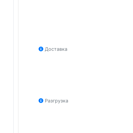
Доставка
Разгрузка