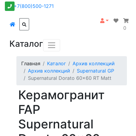
+7(800)500-1271
0
Каталог
Главная
Каталог
Архив коллекций
Архив коллекций
Supernatural GP
Supernatural Dorato 60x60 RT Matt
Керамогранит
FAP
Supernatural