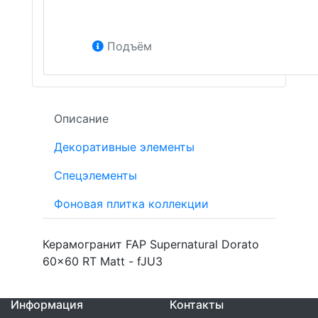
Подъём
Описание
Декоративные элементы
Спецэлементы
Фоновая плитка коллекции
Керамогранит FAP Supernatural Dorato
60x60 RT Matt - fJU3
Информация
Контакты