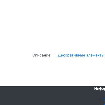
Описание
Декоративные элементы
Инфо