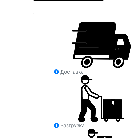
Доставка
Разгрузка