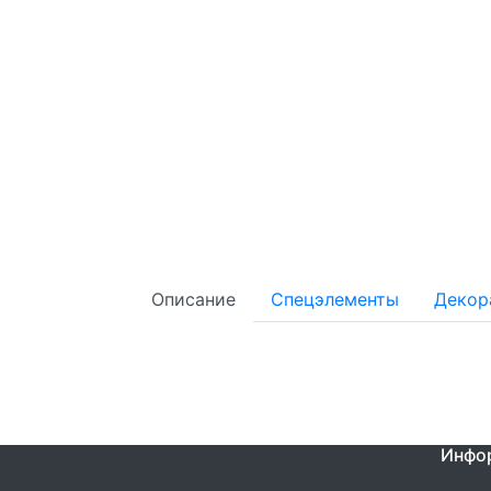
Описание
Спецэлементы
Декор
Инфо