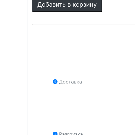
Добавить в корзину
Доставка
Разгрузка