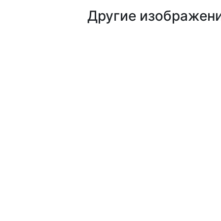
Другие изображен