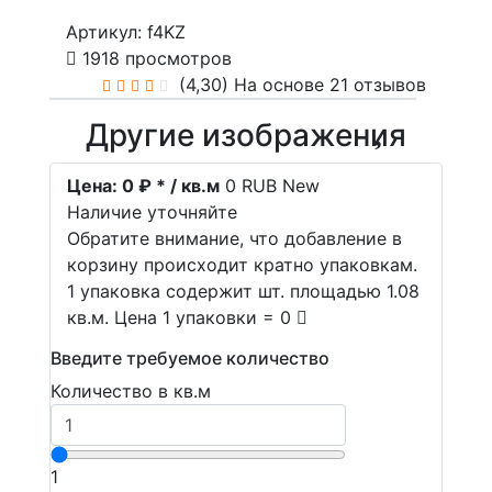
Артикул: f4KZ
1918 просмотров
(4,30)
На основе 21 отзывов
Другие изображения
Цена:
0 ₽ * / кв.м
0
RUB
New
Наличие уточняйте
Обратите внимание, что добавление в
корзину происходит кратно упаковкам.
1 упаковка содержит шт. площадью 1.08
кв.м. Цена 1 упаковки = 0
Введите требуемое количество
Количество в кв.м
1