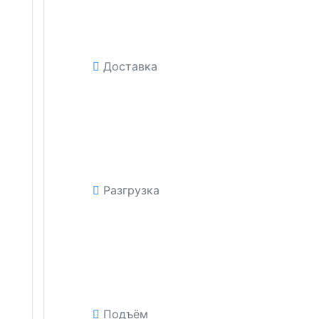
Доставка
Разгрузка
Подъём