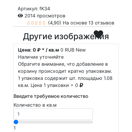
Артикул: fK34
2014 просмотров
(4,90)
На основе 13 отзывов
Другие изображения
Цена:
0 ₽ * / кв.м
0
RUB
New
Наличие уточняйте
Обратите внимание, что добавление в
корзину происходит кратно упаковкам.
1 упаковка содержит шт. площадью 1.08
кв.м. Цена 1 упаковки = 0
Введите требуемое количество
Количество в кв.м
1