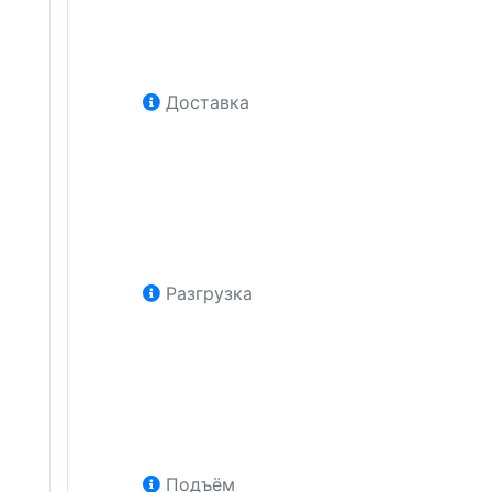
Доставка
Разгрузка
Подъём