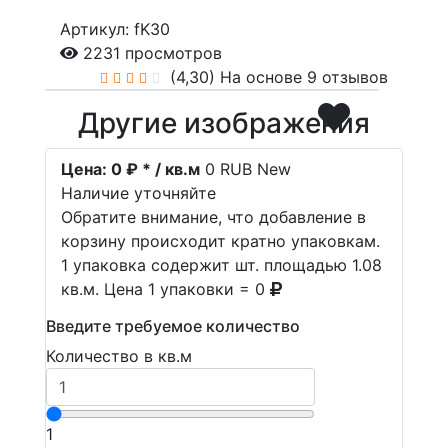
Артикул: fK30
2231 просмотров
(4,30)
На основе 9 отзывов
Другие изображения
Цена:
0 ₽ * / кв.м
0
RUB
New
Наличие уточняйте
Обратите внимание, что добавление в
корзину происходит кратно упаковкам.
1 упаковка содержит шт. площадью 1.08
кв.м. Цена 1 упаковки = 0
Введите требуемое количество
Количество в кв.м
1