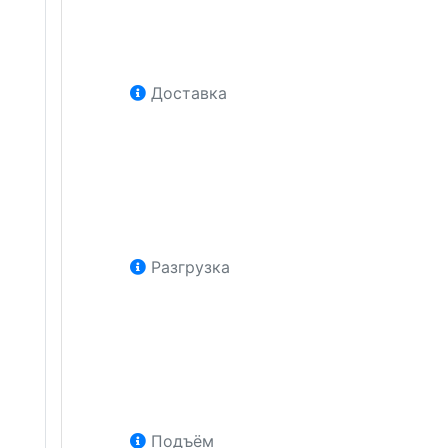
Доставка
Разгрузка
Подъём