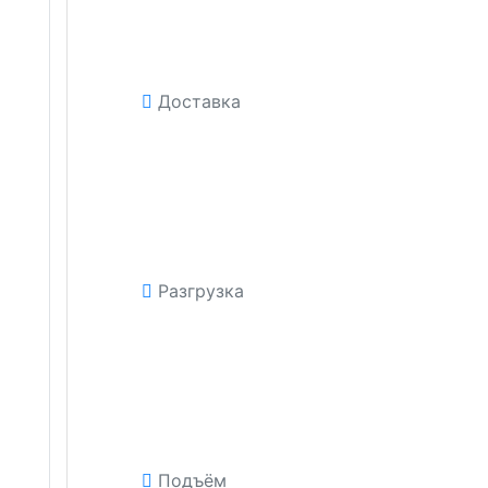
Доставка
Разгрузка
Подъём