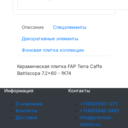
Описание
Спецэлементы
Декоративные элементы
Фоновая плитка коллекции
Керамическая плитка FAP Terra Caffe
Battiscopa 7.2x60 - fK74
Информация
Контакты
О компании
+7(800)500-1271
Контакты
+7(495)646-0482
Доставка
info@premium-
interior.ru