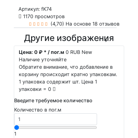
Артикул: fK74
1170 просмотров
(4,70)
На основе 18 отзывов
Другие изображения
Цена:
0 ₽ * / пог.м
0
RUB
New
Наличие уточняйте
Обратите внимание, что добавление в
корзину происходит кратно упаковкам.
1 упаковка содержит шт. Цена 1
упаковки = 0
Введите требуемое количество
Количество в пог.м
1