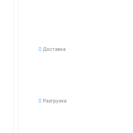
Доставка
Разгрузка