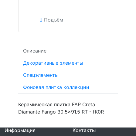
Подъём
Описание
Декоративные элементы
Спецэлементы
Фоновая плитка коллекции
Керамическая плитка FAP Creta
Diamante Fango 30.5x91.5 RT - fK0R
Информация
Контакты