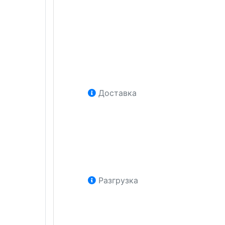
Доставка
Разгрузка