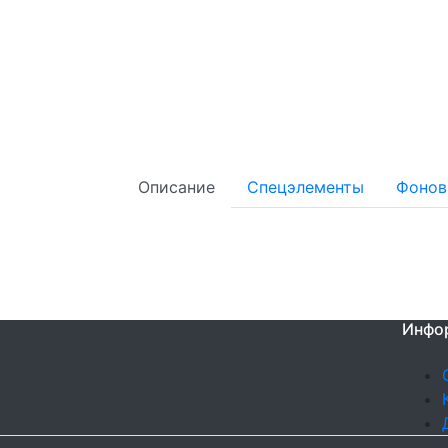
Описание
Спецэлементы
Фонов
Инфо