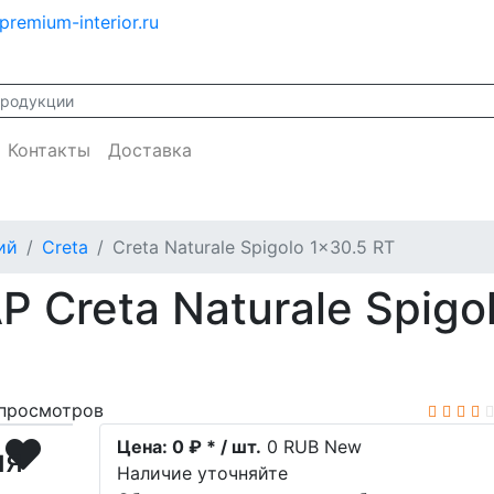
premium-interior.ru
Контакты
Доставка
ий
Creta
Creta Naturale Spigolo 1x30.5 RT
 Creta Naturale Spigo
просмотров
Цена:
0 ₽ * / шт.
0
RUB
New
ия
Наличие уточняйте