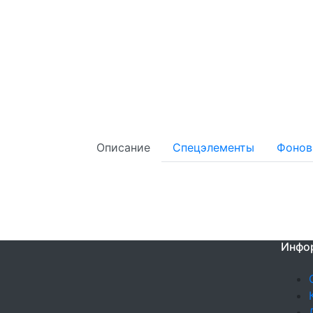
Описание
Спецэлементы
Фонов
Инфо