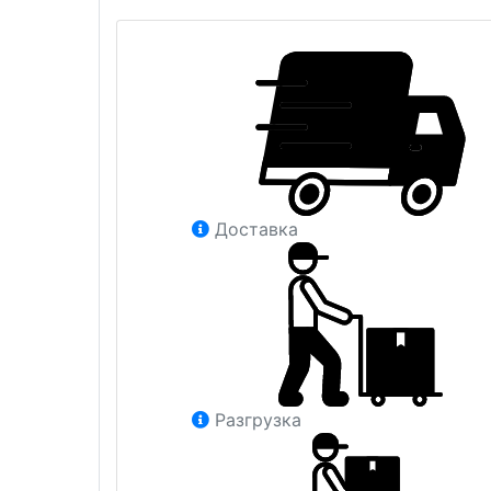
Доставка
Разгрузка