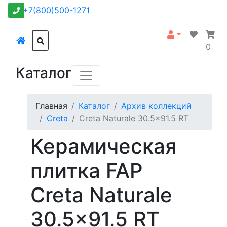
+7(800)500-1271
0
Каталог
Главная
Каталог
Архив коллекций
Creta
Creta Naturale 30.5x91.5 RT
Керамическая
плитка FAP
Creta Naturale
30.5x91.5 RT