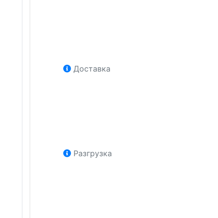
Доставка
Разгрузка