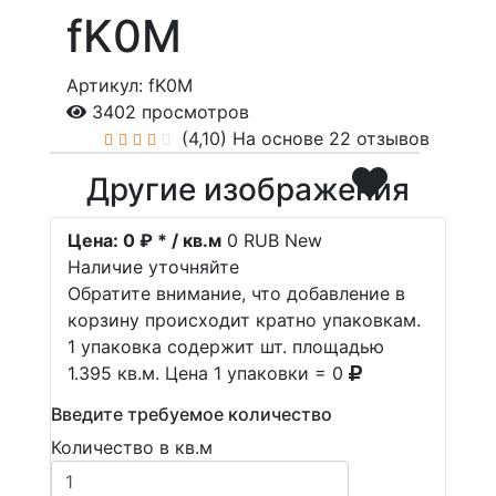
fK0M
Артикул: fK0M
3402 просмотров
(4,10)
На основе 22 отзывов
Другие изображения
Цена:
0 ₽ * / кв.м
0
RUB
New
Наличие уточняйте
Обратите внимание, что добавление в
корзину происходит кратно упаковкам.
1 упаковка содержит шт. площадью
1.395 кв.м. Цена 1 упаковки = 0
Введите требуемое количество
Количество в кв.м