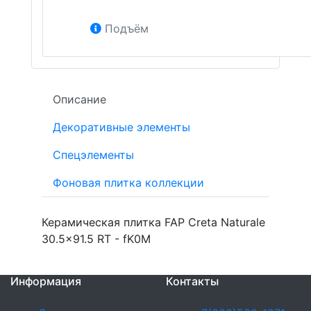
Подъём
Описание
Декоративные элементы
Спецэлементы
Фоновая плитка коллекции
Керамическая плитка FAP Creta Naturale
30.5x91.5 RT - fK0M
Информация
Контакты