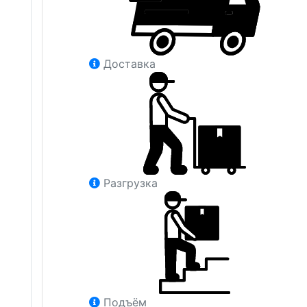
Доставка
Разгрузка
Подъём