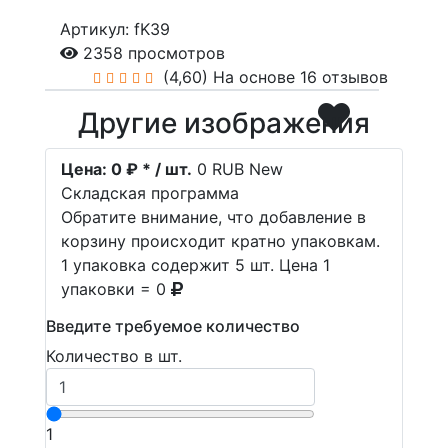
Артикул: fK39
2358 просмотров
(4,60)
На основе 16 отзывов
Другие изображения
Цена:
0 ₽ * / шт.
0
RUB
New
Складская программа
Обратите внимание, что добавление в
корзину происходит кратно упаковкам.
1 упаковка содержит 5 шт. Цена 1
упаковки = 0
Введите требуемое количество
Количество в шт.
1