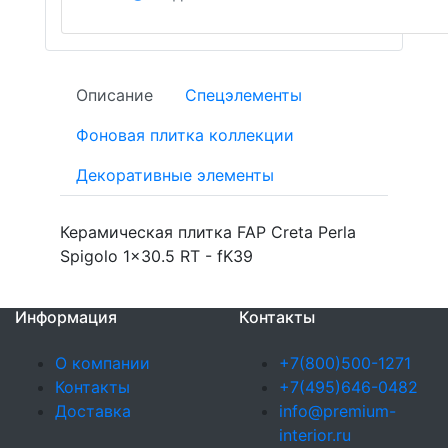
Описание
Спецэлементы
Фоновая плитка коллекции
Декоративные элементы
Керамическая плитка FAP Creta Perla
Spigolo 1x30.5 RT - fK39
Информация
Контакты
О компании
+7(800)500-1271
Контакты
+7(495)646-0482
Доставка
info@premium-
interior.ru