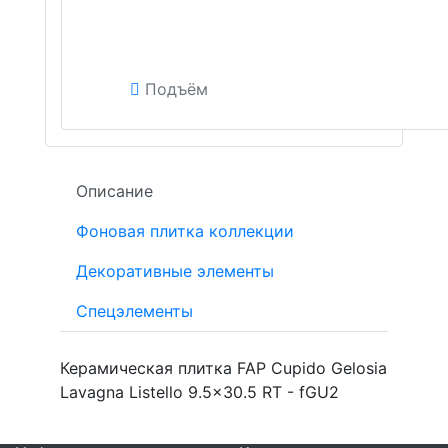
Подъём
Описание
Фоновая плитка коллекции
Декоративные элементы
Спецэлементы
Керамическая плитка FAP Cupido Gelosia
Lavagna Listello 9.5x30.5 RT - fGU2