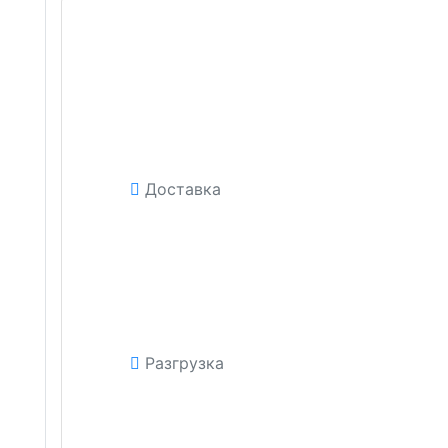
Доставка
Разгрузка