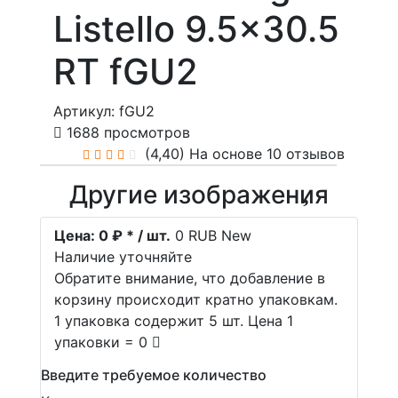
Listello 9.5x30.5
RT fGU2
Артикул: fGU2
1688 просмотров
(4,40)
На основе 10 отзывов
Другие изображения
Цена:
0 ₽ * / шт.
0
RUB
New
Наличие уточняйте
Обратите внимание, что добавление в
корзину происходит кратно упаковкам.
1 упаковка содержит 5 шт. Цена 1
упаковки = 0
Введите требуемое количество