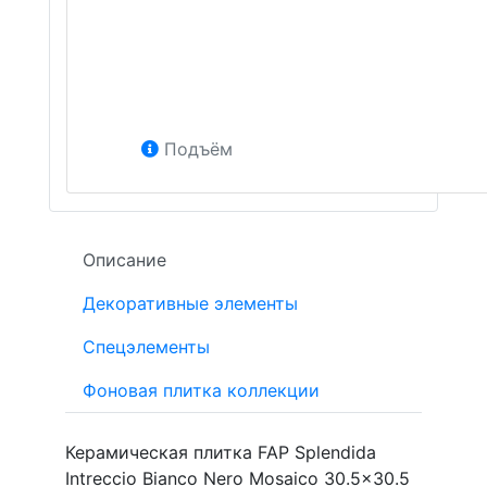
Подъём
Описание
Декоративные элементы
Спецэлементы
Фоновая плитка коллекции
Керамическая плитка FAP Splendida
Intreccio Bianco Nero Mosaico 30.5x30.5