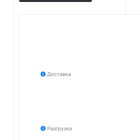
Доставка
Разгрузка