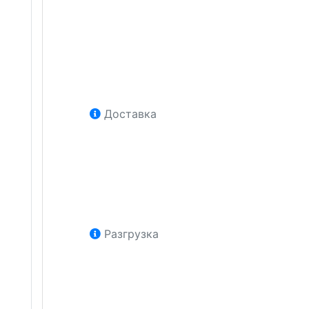
Доставка
Разгрузка