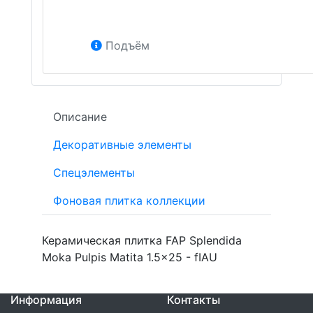
Подъём
Описание
Декоративные элементы
Спецэлементы
Фоновая плитка коллекции
Керамическая плитка FAP Splendida
Moka Pulpis Matita 1.5x25 - fIAU
Информация
Контакты