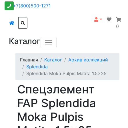
+7(800)500-1271
0
Каталог
Главная
Каталог
Архив коллекций
Splendida
Splendida Moka Pulpis Matita 1.5x25
Спецэлемент
FAP Splendida
Moka Pulpis