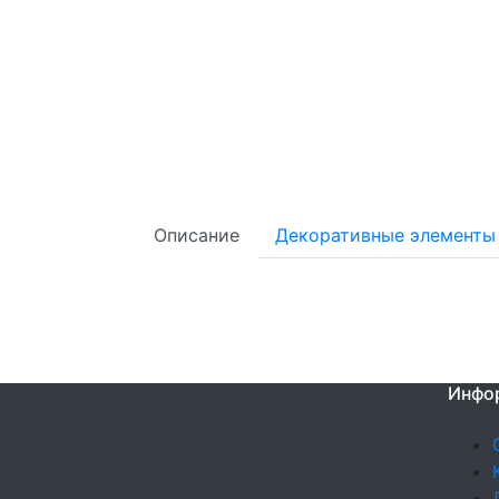
Описание
Декоративные элементы
Инфо