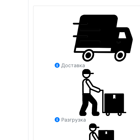
Доставка
Разгрузка