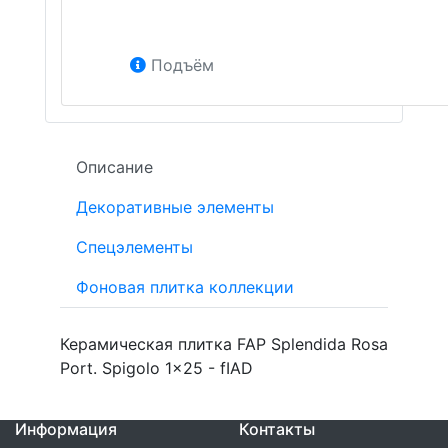
Подъём
Описание
Декоративные элементы
Спецэлементы
Фоновая плитка коллекции
Керамическая плитка FAP Splendida Rosa
Port. Spigolo 1x25 - fIAD
Информация
Контакты