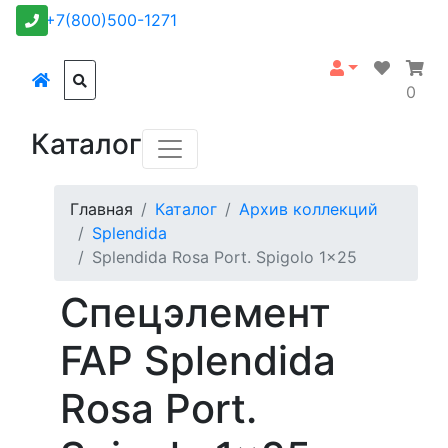
+7(800)500-1271
0
Каталог
Главная
Каталог
Архив коллекций
Splendida
Splendida Rosa Port. Spigolo 1x25
Спецэлемент
FAP Splendida
Rosa Port.