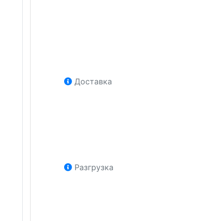
Доставка
Разгрузка