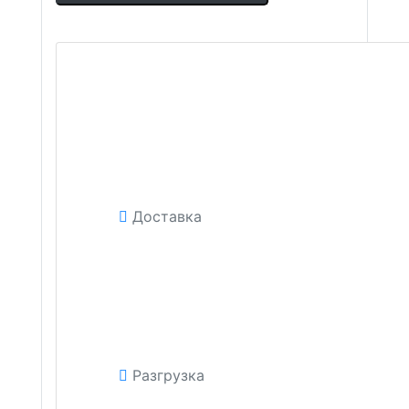
Доставка
Разгрузка