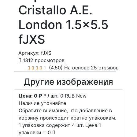
Cristallo A.E.
London 1.5x5.5
fJXS
Артикул: fJXS
1312 просмотров
(4,50)
На основе 25 отзывов
Другие изображения
Цена:
0 ₽ * / шт.
0
RUB
New
Наличие уточняйте
Обратите внимание, что добавление в
корзину происходит кратно упаковкам.
1 упаковка содержит 4 шт. Цена 1
упаковки = 0