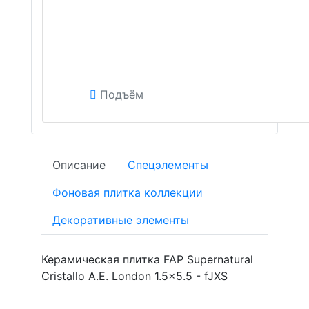
Подъём
Описание
Спецэлементы
Фоновая плитка коллекции
Декоративные элементы
Керамическая плитка FAP Supernatural
Cristallo A.E. London 1.5x5.5 - fJXS