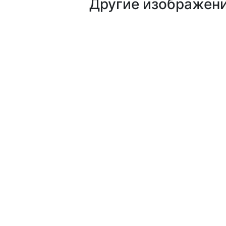
Другие изображен