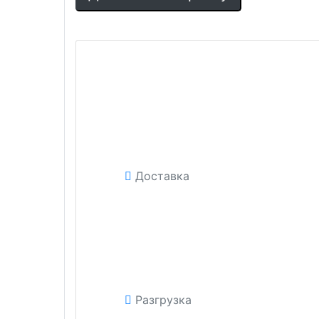
Доставка
Разгрузка