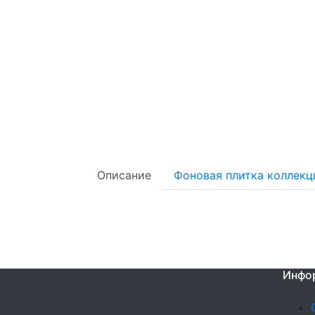
Описание
Фоновая плитка коллекц
Инфо