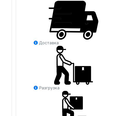
Доставка
Разгрузка