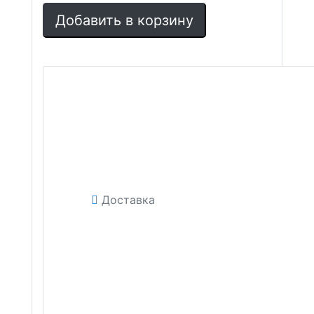
Добавить в корзину
Доставка