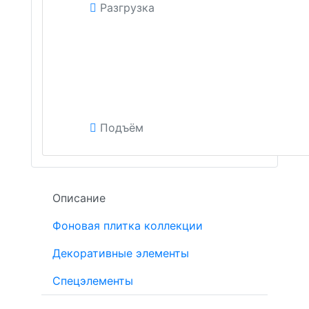
Разгрузка
Подъём
Описание
Фоновая плитка коллекции
Декоративные элементы
Спецэлементы