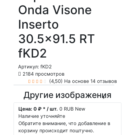
Onda Visone
Inserto
30.5x91.5 RT
fKD2
Артикул: fKD2
2184 просмотров
(4,50)
На основе 14 отзывов
Другие изображения
Цена:
0 ₽ * / шт.
0
RUB
New
Наличие уточняйте
Обратите внимание, что добавление в
корзину происходит поштучно.