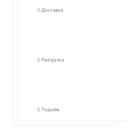
Доставка
Разгрузка
Подъём