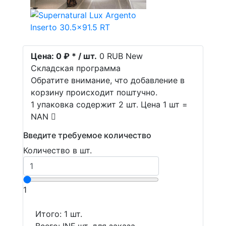
Цена:
0 ₽ * / шт.
0
RUB
New
Складская программа
Обратите внимание, что добавление в
корзину происходит поштучно.
1 упаковка содержит 2 шт. Цена 1 шт =
NAN
Введите требуемое количество
Количество в шт.
1
Итого:
1
шт.