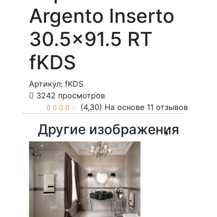
Argento Inserto
30.5x91.5 RT
fKDS
Артикул: fKDS
3242 просмотров
(4,30)
На основе 11 отзывов
Другие изображения