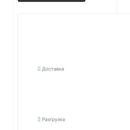
Доставка
Разгрузка