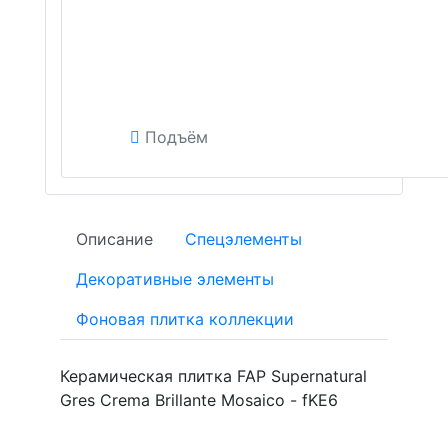
Подъём
Описание
Спецэлементы
Декоративные элементы
Фоновая плитка коллекции
Керамическая плитка FAP Supernatural
Gres Crema Brillante Mosaico - fKE6