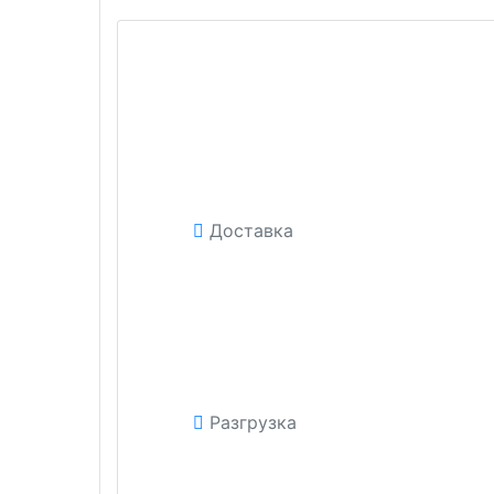
Доставка
Разгрузка