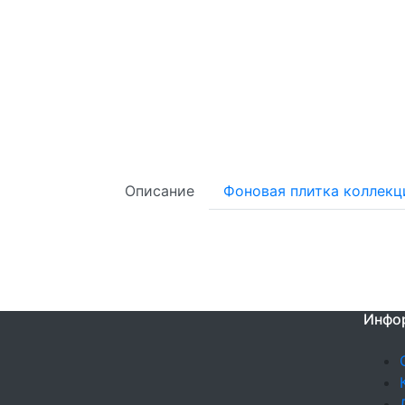
Описание
Фоновая плитка коллекц
Инфо