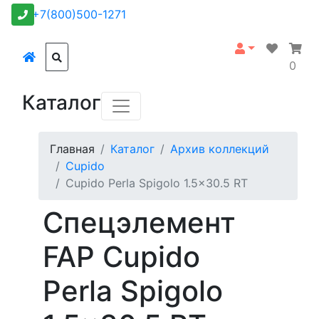
+7(800)500-1271
0
Каталог
Главная
Каталог
Архив коллекций
Cupido
Cupido Perla Spigolo 1.5x30.5 RT
Спецэлемент
FAP Cupido
Perla Spigolo