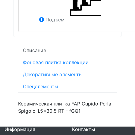
Подъём
Описание
Фоновая плитка коллекции
Декоративные элементы
Спецэлементы
Керамическая плитка FAP Cupido Perla
Spigolo 1.5x30.5 RT - fGQ1
Информация
Контакты