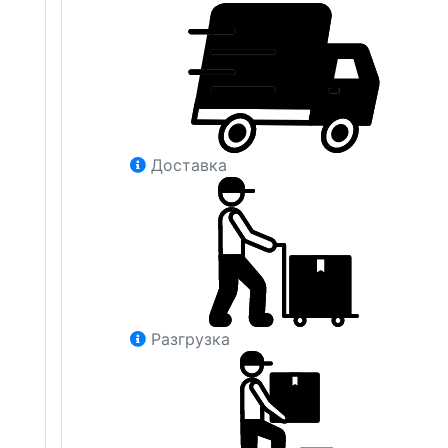
Доставка
Разгрузка