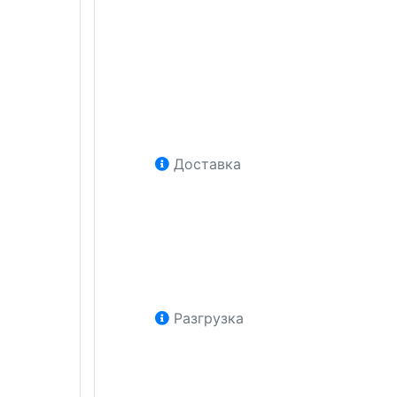
Доставка
Разгрузка