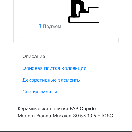
Подъём
Описание
Фоновая плитка коллекции
Декоративные элементы
Спецэлементы
Керамическая плитка FAP Cupido
Modern Bianco Mosaico 30.5x30.5 - fGSC