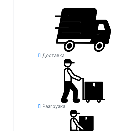
Доставка
Разгрузка