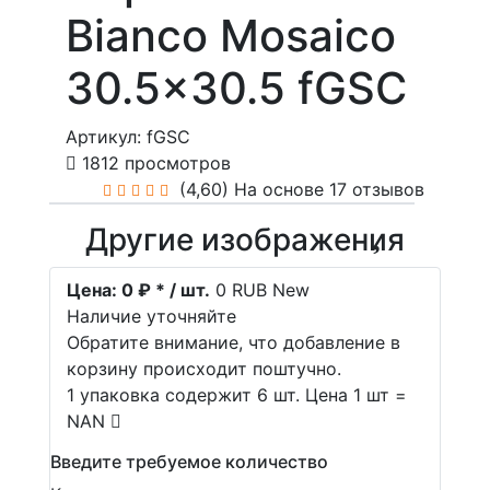
Bianco Mosaico
30.5x30.5 fGSC
Артикул: fGSC
1812 просмотров
(4,60)
На основе 17 отзывов
Другие изображения
Цена:
0 ₽ * / шт.
0
RUB
New
Наличие уточняйте
Обратите внимание, что добавление в
корзину происходит поштучно.
1 упаковка содержит 6 шт. Цена 1 шт =
NAN
Введите требуемое количество