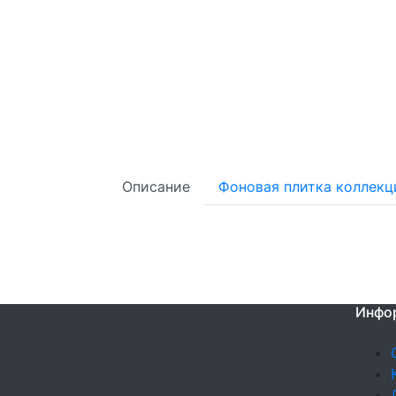
Описание
Фоновая плитка коллекц
Инфо