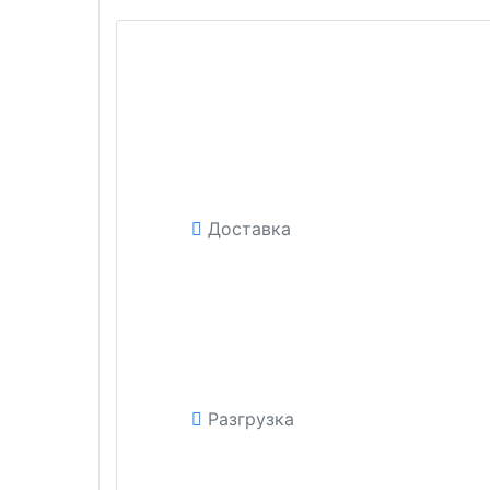
Доставка
Разгрузка